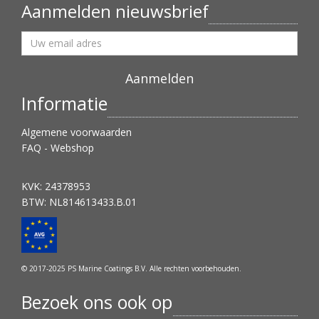
Aanmelden nieuwsbrief
Informatie
Algemene voorwaarden
FAQ - Webshop
KVK: 24378953
BTW: NL814613433.B.01
© 2017-2025 PS Marine Coatings B.V. Alle rechten voorbehouden.
Bezoek ons ook op