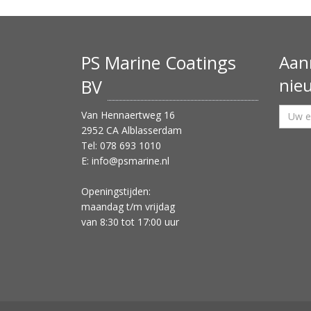
PS Marine Coatings
Aan
nie
BV
Van Hennaertweg 16
2952 CA Alblasserdam
Tel: 078 693 1010
E:
info@psmarine.nl
Openingstijden:
maandag t/m vrijdag
van 8:30 tot 17:00 uur