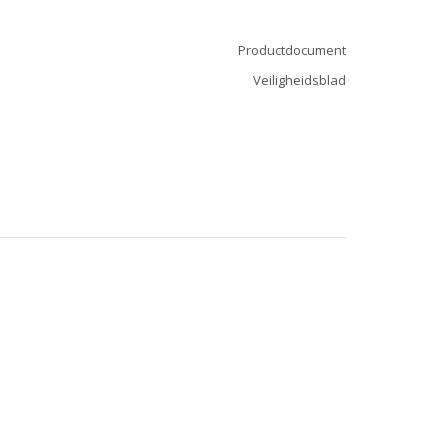
Productdocument
Veiligheidsblad