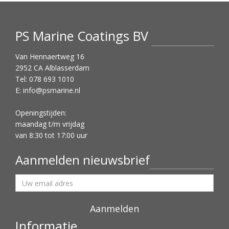
PS Marine Coatings BV
Van Hennaertweg 16
2952 CA Alblasserdam
Tel: 078 693 1010
E:
info@psmarine.nl
Openingstijden:
maandag t/m vrijdag
van 8:30 tot 17:00 uur
Aanmelden nieuwsbrief
Informatie