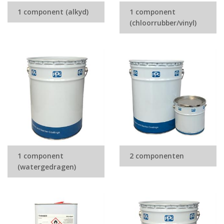
1 component (alkyd)
1 component
(chloorrubber/vinyl)
1 component
2 componenten
(watergedragen)