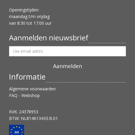
Openingstijden:
maandag t/m vrijdag
van 8:30 tot 17:00 uur
Aanmelden nieuwsbrief
Informatie
Algemene voorwaarden
FAQ - Webshop
KVK: 24378953
BTW: NL814613433.B.01