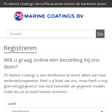
PS Marine Coatings: Uw verfleverancier binnen de maritieme sector.
Registreren
Wilt u graag online een bestelling bij ons
doen?
PS Marine Coatings is een distributeur en levert alleen aan haar
wederverkooppunten. Bent u al klant van ons, maar heeft u nog
geen inloggegevens? Dan kunt hieronder uw gegevens invullen
zodat wij uw account kunnen activeren.
Land