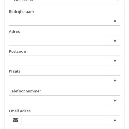
Bedrijfsnaam
Adres
Postcode
Plaats
Telefoonnummer
Email adres