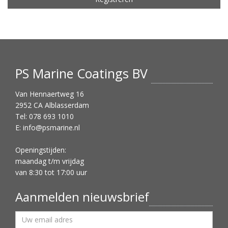
PS Marine Coatings BV
Van Hennaertweg 16
2952 CA Alblasserdam
Tel: 078 693 1010
E:
info@psmarine.nl
Openingstijden:
maandag t/m vrijdag
van 8:30 tot 17:00 uur
Aanmelden nieuwsbrief