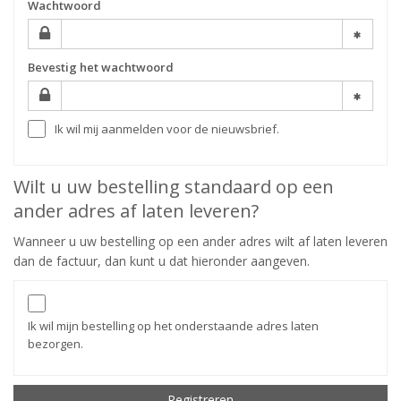
Wachtwoord
Bevestig het wachtwoord
Ik wil mij aanmelden voor de nieuwsbrief.
Wilt u uw bestelling standaard op een
ander adres af laten leveren?
Wanneer u uw bestelling op een ander adres wilt af laten leveren
dan de factuur, dan kunt u dat hieronder aangeven.
Ik wil mijn bestelling op het onderstaande adres laten
bezorgen.