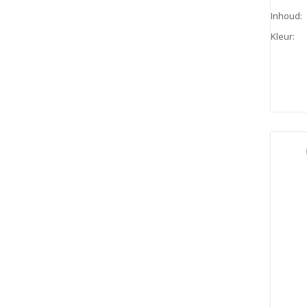
Inhoud
:
Kleur
: