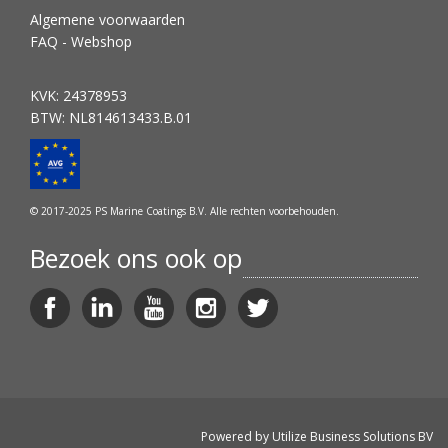
Algemene voorwaarden
FAQ - Webshop
KVK: 24378953
BTW: NL814613433.B.01
© 2017-2025 PS Marine Coatings B.V. Alle rechten voorbehouden.
Bezoek ons ook op
Powered by
Utilize Business Solutions BV