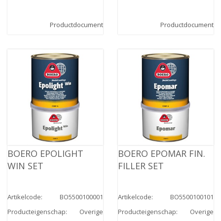
Productdocument
Productdocument
BOERO EPOLIGHT
BOERO EPOMAR FIN.
WIN SET
FILLER SET
Artikelcode
:
BO5500100001
Artikelcode
:
BO5500100101
Producteigenschap
:
Overige
Producteigenschap
:
Overige