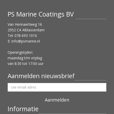
PS Marine Coatings BV
Van Hennaertweg 16
2952 CA Alblasserdam
Tel: 078 693 1010
E:
info@psmarine.nl
Openingstijden:
maandag t/m vrijdag
van 8:30 tot 17:00 uur
Aanmelden nieuwsbrief
Informatie