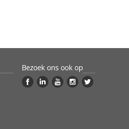
Bezoek ons ook op