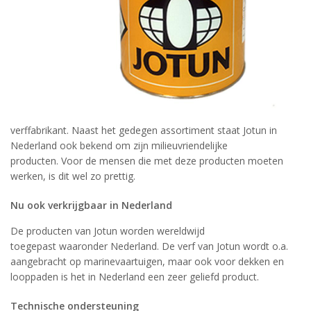
verffabrikant. Naast het gedegen assortiment staat Jotun in
Nederland ook bekend om zijn milieuvriendelijke
producten. Voor de mensen die met deze producten moeten
werken, is dit wel zo prettig.
Nu ook verkrijgbaar in Nederland
De producten van Jotun worden wereldwijd
toegepast waaronder Nederland. De verf van Jotun wordt o.a.
aangebracht op marinevaartuigen, maar ook voor dekken en
looppaden is het in Nederland een zeer geliefd product.
Technische ondersteuning