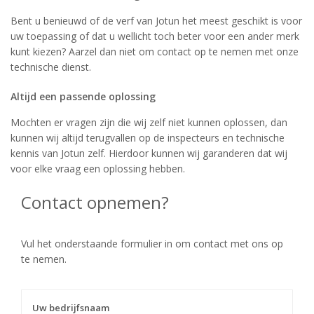
Bent u benieuwd of de verf van Jotun het meest geschikt is voor
uw toepassing of dat u wellicht toch beter voor een ander merk
kunt kiezen? Aarzel dan niet om contact op te nemen met onze
technische dienst.
Altijd een passende oplossing
Mochten er vragen zijn die wij zelf niet kunnen oplossen, dan
kunnen wij altijd terugvallen op de inspecteurs en technische
kennis van Jotun zelf. Hierdoor kunnen wij garanderen dat wij
voor elke vraag een oplossing hebben.
Contact opnemen?
Vul het onderstaande formulier in om contact met ons op
te nemen.
Uw bedrijfsnaam