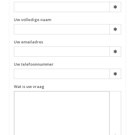
Uw volledige naam
Uw emailadres
Uw telefoonnummer
Wat is uw vraag