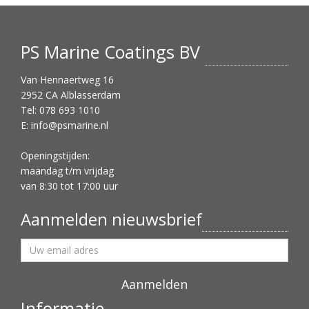
PS Marine Coatings BV
Van Hennaertweg 16
2952 CA Alblasserdam
Tel: 078 693 1010
E:
info@psmarine.nl
Openingstijden:
maandag t/m vrijdag
van 8:30 tot 17:00 uur
Aanmelden nieuwsbrief
Informatie