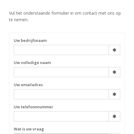
Vul het onderstaande formulier in om contact met ons op
te nemen.
Uw bedrijfsnaam
Uw volledige naam
Uw emailadres
Uw telefoonnummer
Wat is uw vraag