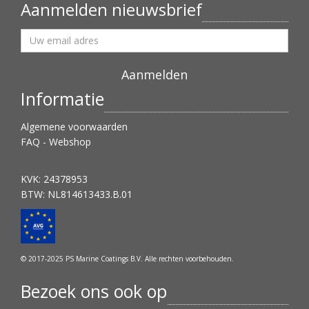
Aanmelden nieuwsbrief
Informatie
Algemene voorwaarden
FAQ - Webshop
KVK: 24378953
BTW: NL814613433.B.01
© 2017-2025 PS Marine Coatings B.V. Alle rechten voorbehouden.
Bezoek ons ook op