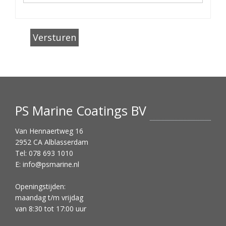
PS Marine Coatings BV
Van Hennaertweg 16
2952 CA Alblasserdam
Tel: 078 693 1010
E:
info@psmarine.nl
Openingstijden:
maandag t/m vrijdag
van 8:30 tot 17:00 uur