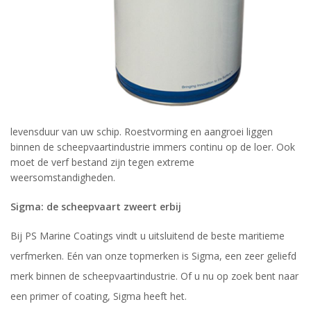
levensduur van uw schip. Roestvorming en aangroei liggen
binnen de scheepvaartindustrie immers continu op de loer. Ook
moet de verf bestand zijn tegen extreme
weersomstandigheden.
Sigma: de scheepvaart zweert erbij
Bij PS Marine Coatings vindt u uitsluitend de beste maritieme
verfmerken. Eén van onze topmerken is Sigma, een zeer geliefd
merk binnen de scheepvaartindustrie. Of u nu op zoek bent naar
een primer of coating, Sigma heeft het.