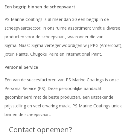
Een begrip binnen de scheepvaart
PS Marine Coatings is al meer dan 30 een begrip in de
scheepvaartsector. In ons ruime assortiment vindt u diverse
producten voor de scheepvaart, waaronder die van
Sigma. Naast Sigma vertegenwoordigen wij PPG (Amercoat),
Jotun Paints, Chugoku Paint en International Paint.
Personal Service
Eén van de succesfactoren van PS Marine Coatings is onze
Personal Service (PS). Deze persoonlijke aandacht
gecombineerd met de beste producten, een uitstekende
prijsstelling en veel ervaring maakt PS Marine Coatings uniek
binnen de scheepsvaart.
Contact opnemen?