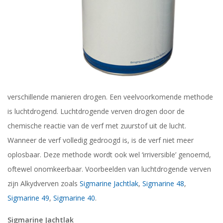
verschillende manieren drogen. Een veelvoorkomende methode
is luchtdrogend. Luchtdrogende verven drogen door de
chemische reactie van de verf met zuurstof uit de lucht.
Wanneer de verf volledig gedroogd is, is de verf niet meer
oplosbaar. Deze methode wordt ook wel ‘irriversible’ genoemd,
oftewel onomkeerbaar. Voorbeelden van luchtdrogende verven
zijn Alkydverven zoals
Sigmarine Jachtlak
,
Sigmarine 48
,
Sigmarine 49
,
Sigmarine 40
.
Sigmarine Jachtlak