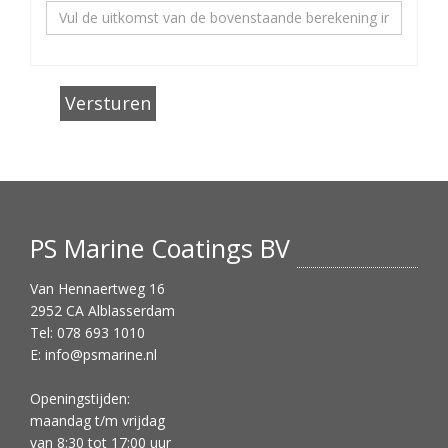
PS Marine Coatings BV
Van Hennaertweg 16
2952 CA Alblasserdam
Tel: 078 693 1010
E:
info@psmarine.nl
Openingstijden:
maandag t/m vrijdag
van 8:30 tot 17:00 uur