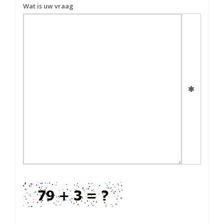
Wat is uw vraag