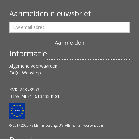
Aanmelden nieuwsbrief
Informatie
Algemene voorwaarden
FAQ - Webshop
KVK: 24378953
BTW: NL814613433.B.01
© 2017-2025 PS Marine Coatings B.V. Alle rechten voorbehouden.