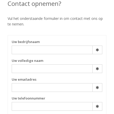
Contact opnemen?
Vul het onderstaande formulier in om contact met ons op
te nemen.
Uw bedrijfsnaam
Uw volledige naam
Uw emailadres
Uw telefoonnummer