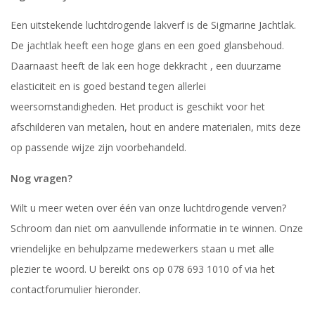
Een uitstekende luchtdrogende lakverf is de Sigmarine Jachtlak.
De jachtlak heeft een hoge glans en een goed glansbehoud.
Daarnaast heeft de lak een hoge dekkracht , een duurzame
elasticiteit en is goed bestand tegen allerlei
weersomstandigheden. Het product is geschikt voor het
afschilderen van metalen, hout en andere materialen, mits deze
op passende wijze zijn voorbehandeld.
Nog vragen?
Wilt u meer weten over één van onze luchtdrogende verven?
Schroom dan niet om aanvullende informatie in te winnen. Onze
vriendelijke en behulpzame medewerkers staan u met alle
plezier te woord. U bereikt ons op 078 693 1010 of via het
contactforumulier hieronder.