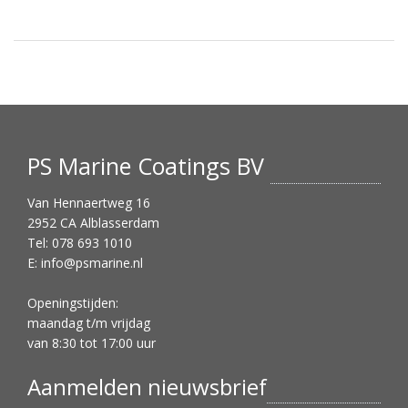
PS Marine Coatings BV
Van Hennaertweg 16
2952 CA Alblasserdam
Tel: 078 693 1010
E:
info@psmarine.nl
Openingstijden:
maandag t/m vrijdag
van 8:30 tot 17:00 uur
Aanmelden nieuwsbrief