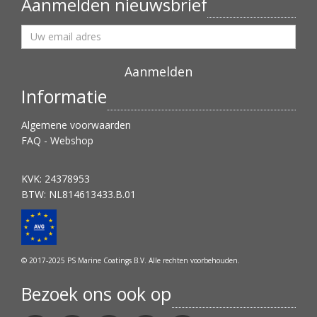
Aanmelden nieuwsbrief
Informatie
Algemene voorwaarden
FAQ - Webshop
KVK: 24378953
BTW: NL814613433.B.01
© 2017-2025 PS Marine Coatings B.V. Alle rechten voorbehouden.
Bezoek ons ook op