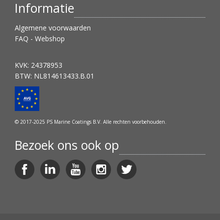
Informatie
Algemene voorwaarden
FAQ - Webshop
KVK: 24378953
BTW: NL814613433.B.01
© 2017-2025 PS Marine Coatings B.V. Alle rechten voorbehouden.
Bezoek ons ook op