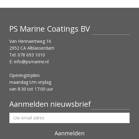
PS Marine Coatings BV
Van Hennaertweg 16
2952 CA Alblasserdam
Tel: 078 693 1010
E:
info@psmarine.nl
Openingstijden:
maandag t/m vrijdag
van 8:30 tot 17:00 uur
Aanmelden nieuwsbrief