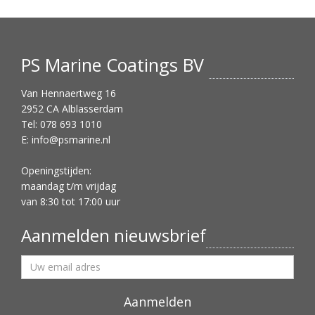
PS Marine Coatings BV
Van Hennaertweg 16
2952 CA Alblasserdam
Tel: 078 693 1010
E:
info@psmarine.nl
Openingstijden:
maandag t/m vrijdag
van 8:30 tot 17:00 uur
Aanmelden nieuwsbrief