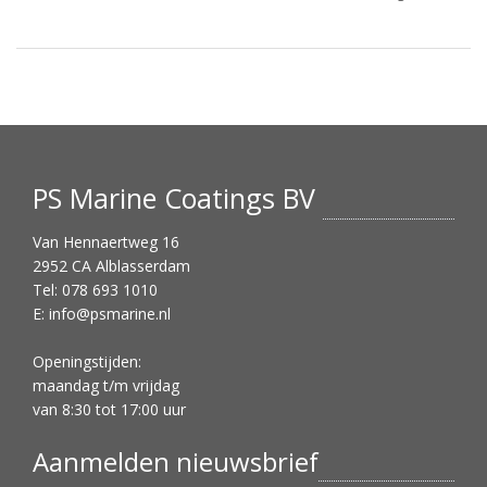
PS Marine Coatings BV
Van Hennaertweg 16
2952 CA Alblasserdam
Tel: 078 693 1010
E:
info@psmarine.nl
Openingstijden:
maandag t/m vrijdag
van 8:30 tot 17:00 uur
Aanmelden nieuwsbrief