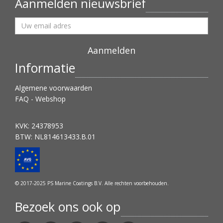
Aanmelden nieuwsbrief
Informatie
Algemene voorwaarden
FAQ - Webshop
KVK: 24378953
BTW: NL814613433.B.01
© 2017-2025 PS Marine Coatings B.V. Alle rechten voorbehouden.
Bezoek ons ook op