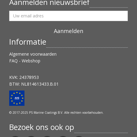
Aanmelden nieuwsbrief
Informatie
Algemene voorwaarden
FAQ - Webshop
KVK: 24378953
BTW: NL814613433.B.01
© 2017-2025 PS Marine Coatings B.V. Alle rechten voorbehouden.
Bezoek ons ook op