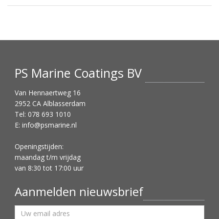
PS Marine Coatings BV
Van Hennaertweg 16
2952 CA Alblasserdam
Tel: 078 693 1010
E:
info@psmarine.nl
Openingstijden:
maandag t/m vrijdag
van 8:30 tot 17:00 uur
Aanmelden nieuwsbrief