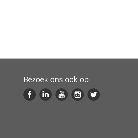
Bezoek ons ook op