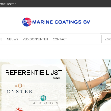
eme sector.
CE
NIEUWS
VERKOOPPUNTEN
CONTACT