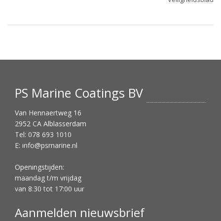
PS Marine Coatings BV
Van Hennaertweg 16
2952 CA Alblasserdam
Tel: 078 693 1010
E:
info@psmarine.nl
Openingstijden:
maandag t/m vrijdag
van 8:30 tot 17:00 uur
Aanmelden nieuwsbrief