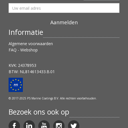
Informatie
Algemene voorwaarden
FAQ - Webshop
KVK: 24378953
BTW: NL814613433.B.01
© 2017-2025 PS Marine Coatings B.V. Alle rechten voorbehouden.
Bezoek ons ook op