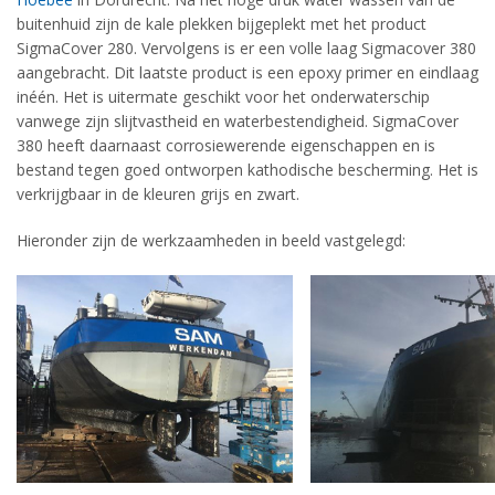
buitenhuid zijn de kale plekken bijgeplekt met het product
SigmaCover 280. Vervolgens is er een volle laag Sigmacover 380
aangebracht. Dit laatste product is een epoxy primer en eindlaag
inéén. Het is uitermate geschikt voor het onderwaterschip
vanwege zijn slijtvastheid en waterbestendigheid. SigmaCover
380 heeft daarnaast corrosiewerende eigenschappen en is
bestand tegen goed ontworpen kathodische bescherming. Het is
verkrijgbaar in de kleuren grijs en zwart.
Hieronder zijn de werkzaamheden in beeld vastgelegd: