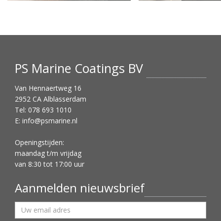
PS Marine Coatings BV
Van Hennaertweg 16
2952 CA Alblasserdam
Tel: 078 693 1010
E:
info@psmarine.nl
Openingstijden:
maandag t/m vrijdag
van 8:30 tot 17:00 uur
Aanmelden nieuwsbrief