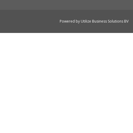
Powered by
Utilize Business Solutions BV