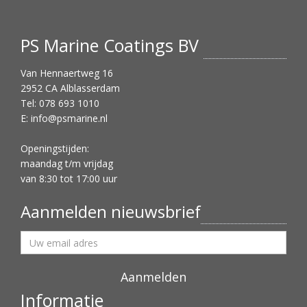
PS Marine Coatings BV
Van Hennaertweg 16
2952 CA Alblasserdam
Tel: 078 693 1010
E:
info@psmarine.nl
Openingstijden:
maandag t/m vrijdag
van 8:30 tot 17:00 uur
Aanmelden nieuwsbrief
Informatie