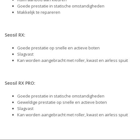
Goede prestatie in statische omstandigheden
Makkelijk te repareren
Seosil RX:
Goede prestatie op snelle en actieve boten
Slagvast
Kan worden aangebracht met roller, kwast en airless spuit
Seosil RX PRO:
Goede prestatie in statische omstandigheden
Geweldige prestatie op snelle en actieve boten
Slagvast
Kan worden aangebracht met roller, kwast en airless spuit