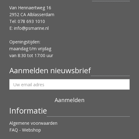
Van Hennaertweg 16
2952 CA Alblasserdam
Tel: 078 693 1010
E:
info@psmarine.nl
Openingstijden:
maandag t/m vrijdag
van 8:30 tot 17:00 uur
Aanmelden nieuwsbrief
Informatie
Algemene voorwaarden
FAQ - Webshop