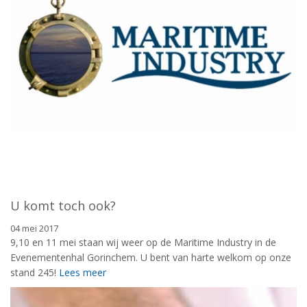
U komt toch ook?
04 mei 2017
9,10 en 11 mei staan wij weer op de Maritime Industry in de
Evenementenhal Gorinchem. U bent van harte welkom op onze
stand 245!
Lees meer