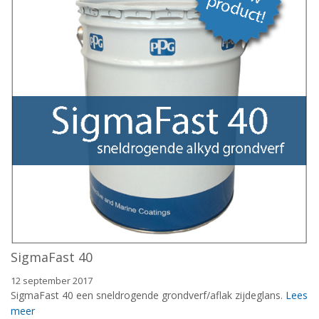
SigmaFast 40
12 september 2017
SigmaFast 40 een sneldrogende grondverf/aflak zijdeglans.
Lees
meer