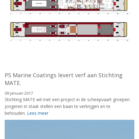
PS Marine Coatings levert verf aan Stichting
MATE.
09 januari 2017
Stichting MATE wil met een project in de scheepvaart groepen
jongeren in staat stellen een baan te verkrijgen en te
behouden.
Lees meer