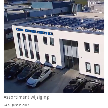
Assortiment wijziging
24 augustus 2017