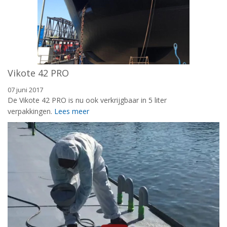
Vikote 42 PRO
07 juni 2017
De Vikote 42 PRO is nu ook verkrijgbaar in 5 liter
verpakkingen.
Lees meer