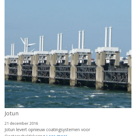
Jotun
21 december 2016
Jotun levert opnieuw coatingsystemen voor