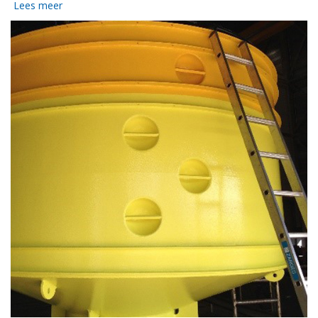
Lees meer