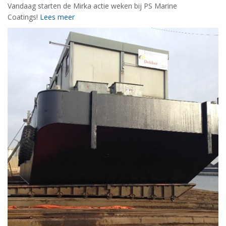
Vandaag starten de Mirka actie weken bij PS Marine
Coatings!
Lees meer