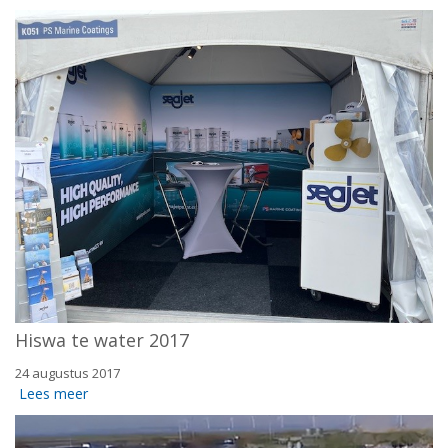
Hiswa te water 2017
24 augustus 2017
Lees meer