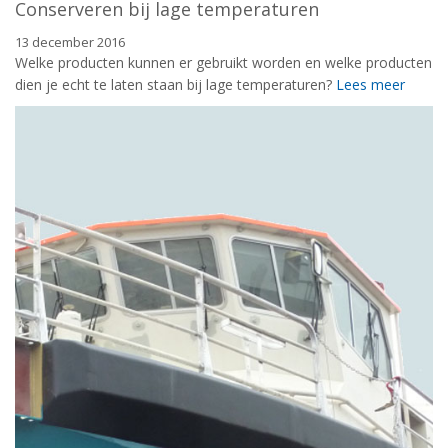
Conserveren bij lage temperaturen
13 december 2016
Welke producten kunnen er gebruikt worden en welke producten
dien je echt te laten staan bij lage temperaturen?
Lees meer