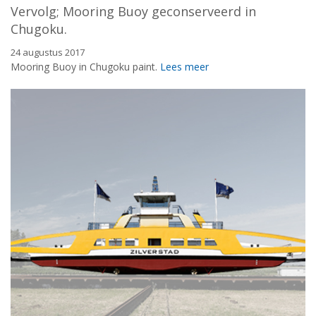
Vervolg; Mooring Buoy geconserveerd in
Chugoku.
24 augustus 2017
Mooring Buoy in Chugoku paint.
Lees meer