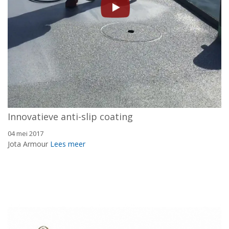
Innovatieve anti-slip coating
04 mei 2017
Jota Armour
Lees meer