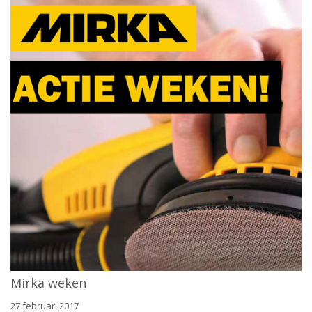
Mirka weken
27 februari 2017