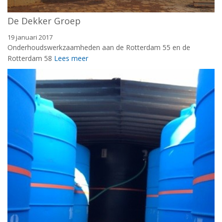
De Dekker Groep
19 januari 2017
Onderhoudswerkzaamheden aan de Rotterdam 55 en de
Rotterdam 58
Lees meer