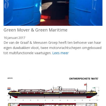
Green Mover & Green Maritime
16 januari 2017
De van de Graaf & Meeusen Groep heeft ten behoeve van haar
eigen duwbakken vloot, twee motorvrachtschepen omgebouwd
tot multifunctionele vaartuigen.
Lees meer