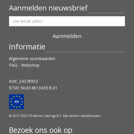
Aanmelden nieuwsbrief
Informatie
Algemene voorwaarden
FAQ - Webshop
KVK: 24378953
BTW: NL814613433.B.01
© 2017-2025 PS Marine Coatings B.V. Alle rechten voorbehouden.
Bezoek ons ook op