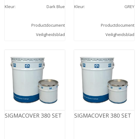
Kleur
:
Dark Blue
Kleur
:
GREY
Productdocument
Productdocument
Veiligheidsblad
Veiligheidsblad
SIGMACOVER 380 SET
SIGMACOVER 380 SET