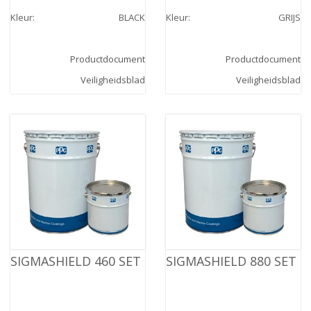
Kleur
:
BLACK
Kleur
:
GRIJS
Productdocument
Productdocument
Veiligheidsblad
Veiligheidsblad
SIGMASHIELD 460 SET
SIGMASHIELD 880 SET